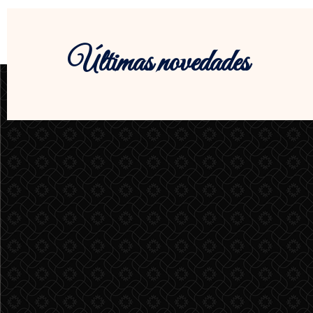
Últimas novedades