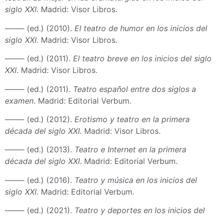
siglo XXI
. Madrid: Visor Libros.
––––– (ed.) (2010).
El teatro de humor en los inicios del
siglo XXI
. Madrid: Visor Libros.
––––– (ed.) (2011).
El teatro breve en los inicios del siglo
XXI
. Madrid: Visor Libros.
––––– (ed.) (2011).
Teatro español entre dos siglos a
examen
. Madrid: Editorial Verbum.
––––– (ed.) (2012).
Erotismo y teatro en la primera
década del siglo XXI
. Madrid: Visor Libros.
––––– (ed.) (2013).
Teatro e Internet en la primera
década del siglo XXI
. Madrid: Editorial Verbum.
––––– (ed.) (2016).
Teatro y música en los inicios del
siglo XXI
. Madrid: Editorial Verbum.
––––– (ed.) (2021).
Teatro y deportes en los inicios del