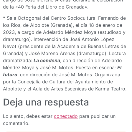
de la «40 Feria del Libro de Granada».
* Sala Octogonal del Centro Sociocultural Fernando de
los Ríos, de Albolote (Granada), el día 18 de enero de
2023, a cargo de Adelardo Méndez Moya (estudioso y
dramaturgo). Intervención de José Antonio López
Nevot (presidente de la Academia de Buenas Letras de
Granada) y José Moreno Arenas (dramaturgo). Lectura
dramatizada:
La condena
, con dirección de Adelardo
Méndez Moya y José M. Motos. Puesta en escena:
El
futuro
, con dirección de José M. Motos. Organizada
por la Concejalía de Cultura del Ayuntamiento de
Albolote y el Aula de Artes Escénicas de Karma Teatro.
Deja una respuesta
Lo siento, debes estar
conectado
para publicar un
comentario.