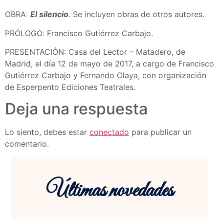
OBRA:
El silencio
. Se incluyen obras de otros autores.
PRÓLOGO: Francisco Gutiérrez Carbajo.
PRESENTACIÓN: Casa del Lector – Matadero, de
Madrid, el día 12 de mayo de 2017, a cargo de Francisco
Gutiérrez Carbajo y Fernando Olaya, con organización
de Esperpento Ediciones Teatrales.
Deja una respuesta
Lo siento, debes estar
conectado
para publicar un
comentario.
Últimas novedades