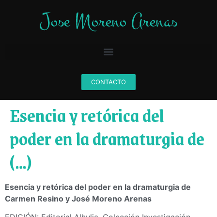
CONTACTO
Esencia y retórica del
poder en la dramaturgia de
(…)
Esencia y retórica del poder en la dramaturgia de
Carmen Resino y José Moreno Arenas