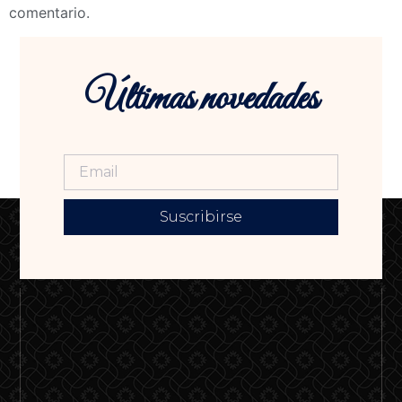
comentario.
Últimas novedades
Suscribirse