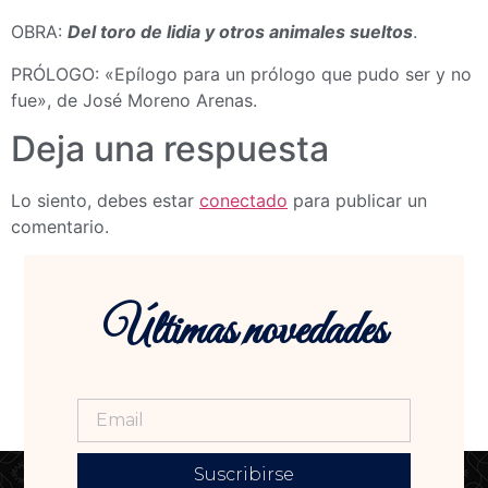
OBRA:
Del toro de lidia y otros animales sueltos
.
PRÓLOGO: «Epílogo para un prólogo que pudo ser y no
fue», de José Moreno Arenas.
Deja una respuesta
Lo siento, debes estar
conectado
para publicar un
comentario.
Últimas novedades
Suscribirse