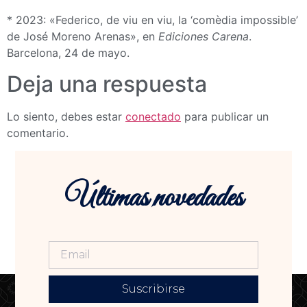
* 2023: «Federico, de viu en viu, la ‘comèdia impossible’
de José Moreno Arenas», en
Ediciones Carena
.
Barcelona, 24 de mayo.
Deja una respuesta
Lo siento, debes estar
conectado
para publicar un
comentario.
Últimas novedades
Suscribirse