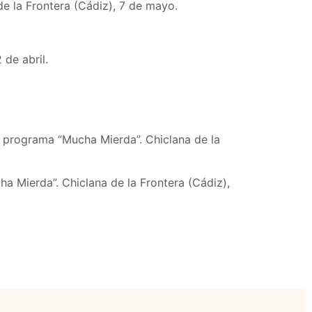
de la Frontera (Cádiz), 7 de mayo.
 de abril.
el programa “Mucha Mierda”. Chiclana de la
ha Mierda”. Chiclana de la Frontera (Cádiz),