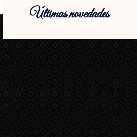
Últimas novedades