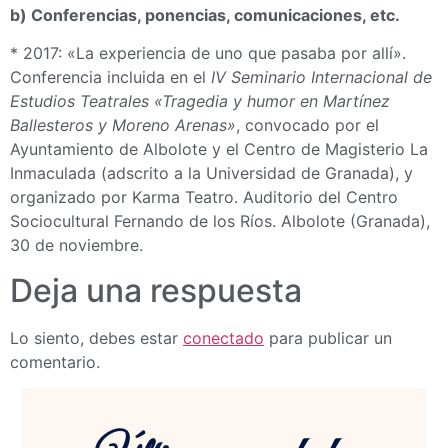
b) Conferencias, ponencias, comunicaciones, etc.
* 2017: «La experiencia de uno que pasaba por allí».
Conferencia incluida en el
IV Seminario Internacional de
Estudios Teatrales «Tragedia y humor en Martínez
Ballesteros y Moreno Arenas»
, convocado por el
Ayuntamiento de Albolote y el Centro de Magisterio La
Inmaculada (adscrito a la Universidad de Granada), y
organizado por Karma Teatro. Auditorio del Centro
Sociocultural Fernando de los Ríos. Albolote (Granada),
30 de noviembre.
Deja una respuesta
Lo siento, debes estar
conectado
para publicar un
comentario.