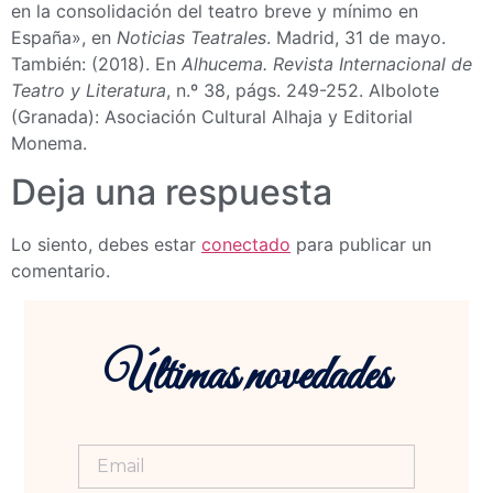
en la consolidación del teatro breve y mínimo en
España», en
Noticias Teatrales
. Madrid, 31 de mayo.
También: (2018). En
Alhucema. Revista Internacional de
Teatro y Literatura
, n.º 38, págs. 249-252. Albolote
(Granada): Asociación Cultural Alhaja y Editorial
Monema.
Deja una respuesta
Lo siento, debes estar
conectado
para publicar un
comentario.
Últimas novedades