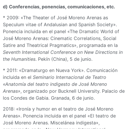
d) Conferencias, ponencias, comunicaciones, etc.
* 2009: «The Theater of José Moreno Arenas as
Speculum vitae of Andalusian and Spanish Society».
Ponencia incluida en el panel «The Dramatic World of
José Moreno Arenas: Cinematic Correlations, Social
Satire and Theatrical Pragmatics», programada en la
Seventh International Conference on New Directions in
the Humanities
. Pekín (China), 5 de junio.
* 2011: «Dramaturgo en Nueva York». Comunicación
incluida en el
Seminario Internacional de Teatro
«Anatomía del teatro indigesto de José Moreno
Arenas»
, organizado por Bucknell University. Palacio de
los Condes de Gabia. Granada, 6 de junio.
2018: «Ironía y humor en el teatro de José Moreno
Arenas». Ponencia incluida en el panel «El teatro de
José Moreno Arenas. Miscelánea indigesta»,