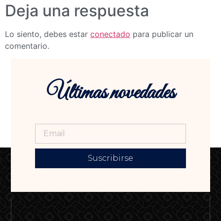
Deja una respuesta
Lo siento, debes estar
conectado
para publicar un
comentario.
Últimas novedades
Suscribirse