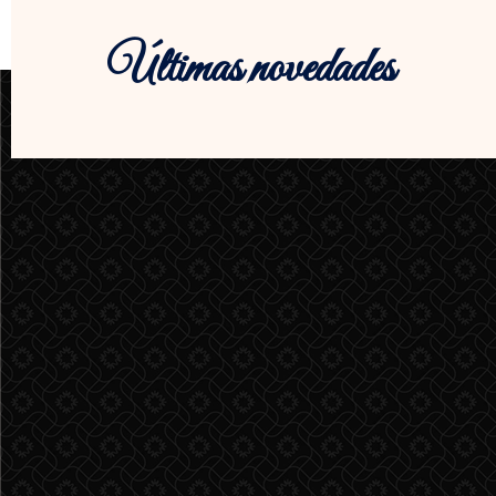
Últimas novedades