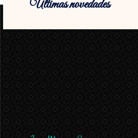
Últimas novedades