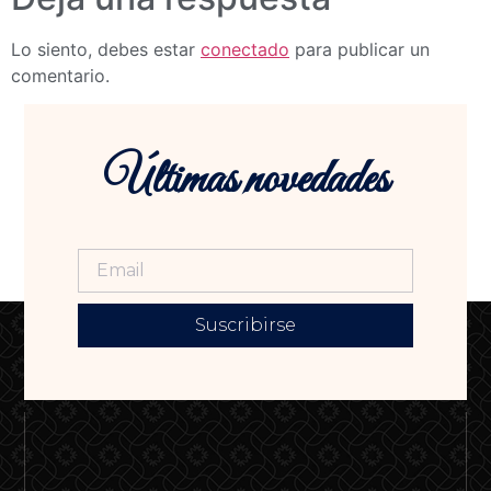
Lo siento, debes estar
conectado
para publicar un
comentario.
Últimas novedades
Suscribirse