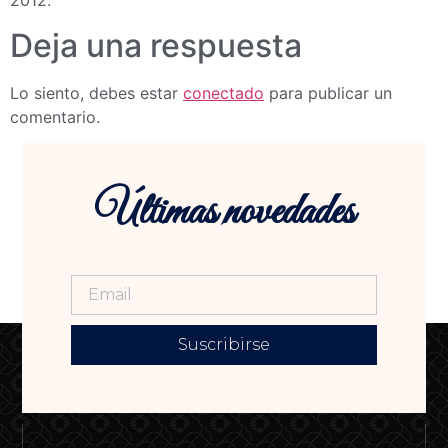
2012.
Deja una respuesta
Lo siento, debes estar
conectado
para publicar un
comentario.
Últimas novedades
Suscribirse