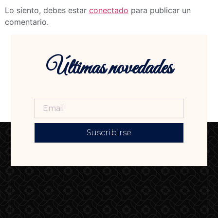
Lo siento, debes estar
conectado
para publicar un
comentario.
Últimas novedades
Suscribirse