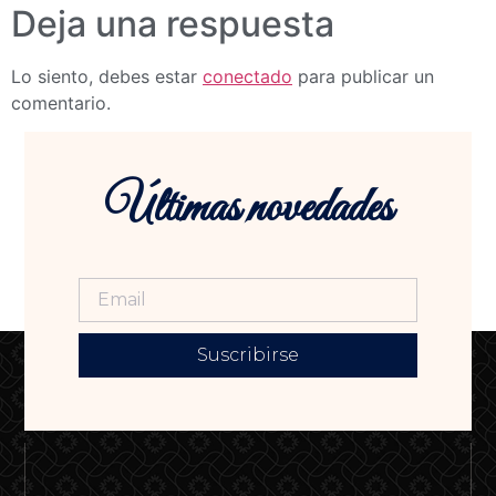
Deja una respuesta
Lo siento, debes estar
conectado
para publicar un
comentario.
Últimas novedades
Suscribirse