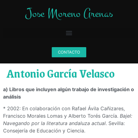
CONTACTO
Antonio García Velasco
a) Libros que incluyen algún trabajo de investigación o
análisis
* 2002: En colaboración con Rafael Ávila Cañizares,
Francisco Morales Lomas y Alberto Torés García.
Bajel:
Navegando por la literatura andaluza actual
. Sevilla:
Consejería de Educación y Ciencia.